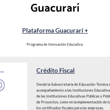
Plataforma Guacurarí +
Programa de Innovación Educativa 
Crédito Fiscal
Desde la Subsecretaría de Educación Técnica s
acompañamiento a las Instituciones Educativas,
de las Instituciones Educativas Públicas y Públ
de Proyectos, como en la implementación de lo
los certificados fiscales para las empresas.