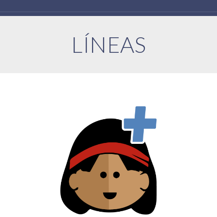
LÍNEAS