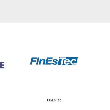
FinEsTec