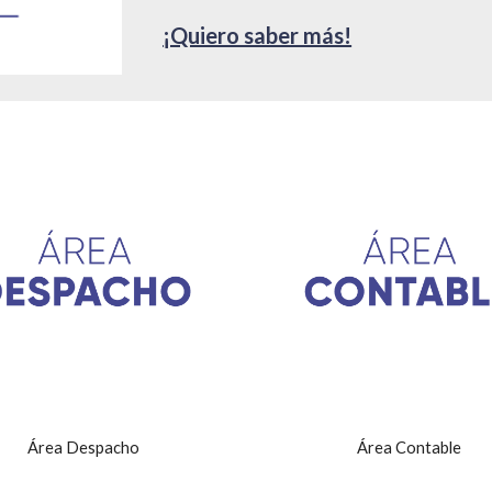
¡Quiero saber más!
Área Despacho
Área Contable