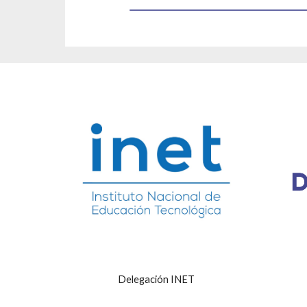
Delegación INET