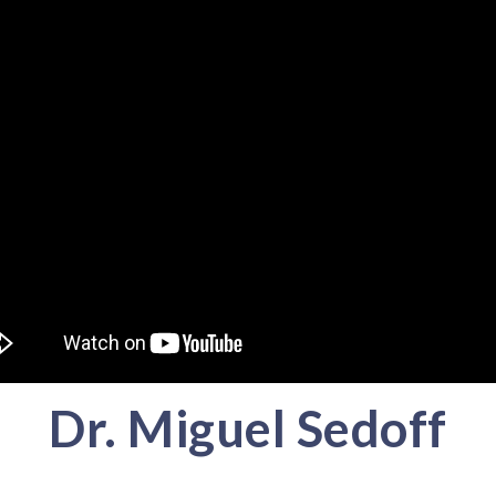
Dr. Miguel Sedoff