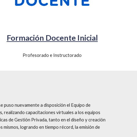
Formación Docente Inicial
Profesorado e Instructorado
e puso nuevamente a disposición el Equipo de 
 realizando capacitaciones virtuales a los equipos 
icas de Gestión Privada, tanto en el diseño y creación 
s mismos, logrando en tiempo récord, la emisión de 