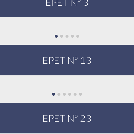
EPET Nº 3
EPET Nº 13
EPET Nº 23