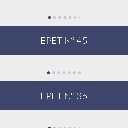
EPET Nº 45
EPET Nº 36