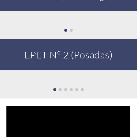
EPET Nº 2 (Posadas)