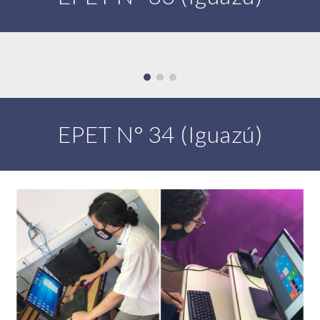
EPET N° 34 (Iguazú)