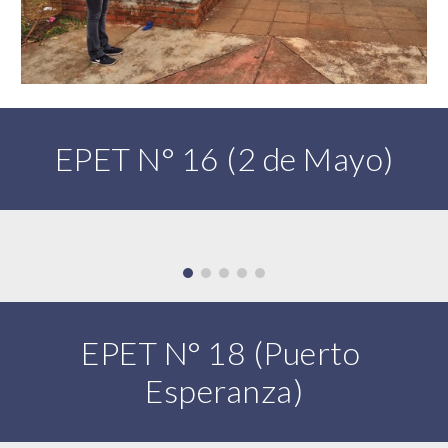
EPET N° 16 (2 de Mayo)
EPET N° 18 (Puerto 
Esperanza)