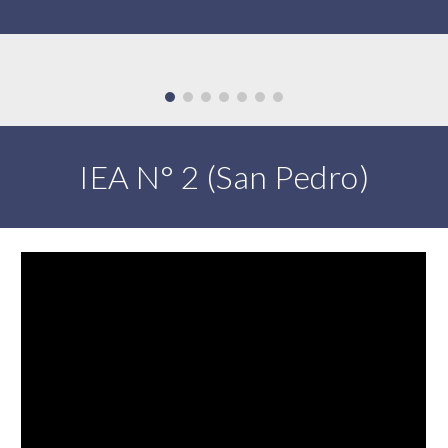
IEA N° 2 (San Pedro)