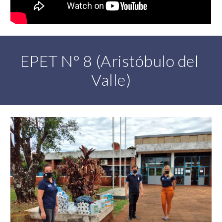
EPET N° 8 (Aristóbulo del 
Valle)