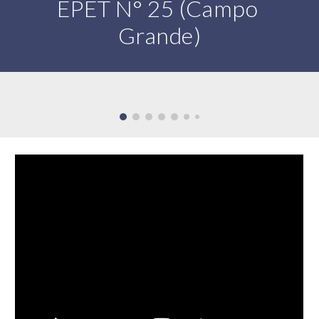
EPET N° 25 (Campo 
Grande)