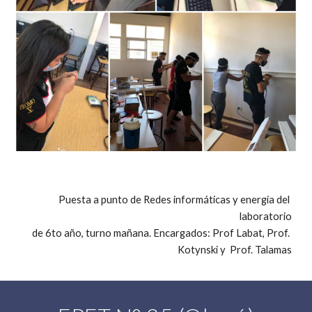
Puesta a punto de Redes informáticas y energía del 
laboratorio
de 6to año, turno mañana. Encargados: Prof Labat, Prof. 
Kotynski y  Prof. Talamas