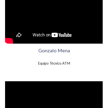
Gonzalo Mena
Equipo Técnico ATM