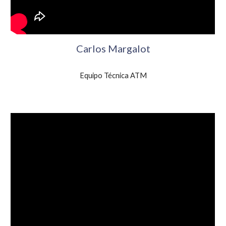
Carlos Margalot
Equipo Técnica ATM