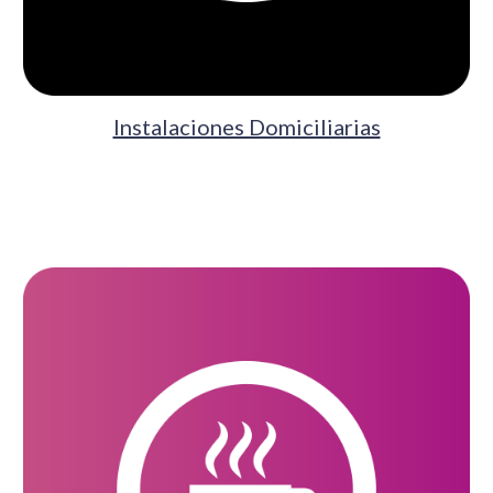
Instalaciones Domiciliarias