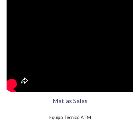
Matías Salas
Equipo Técnico ATM