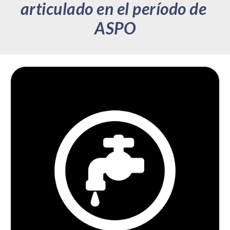
articulado en el período de 
ASPO