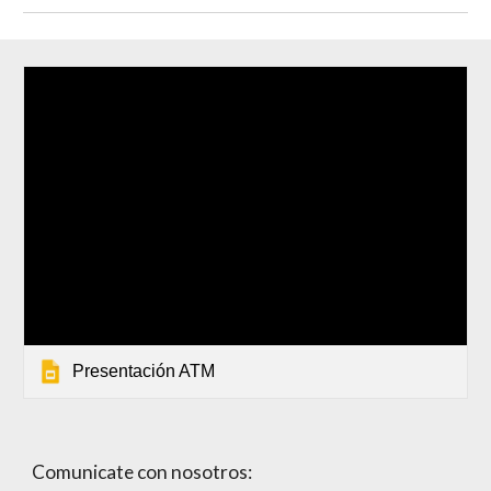
Presentación ATM
Comunicate con nosotros: