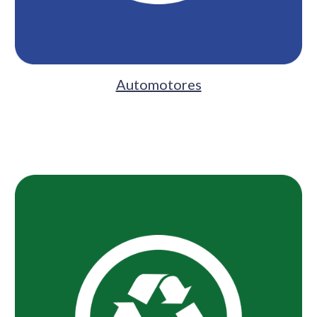
Automotores