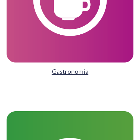
Gastronomía