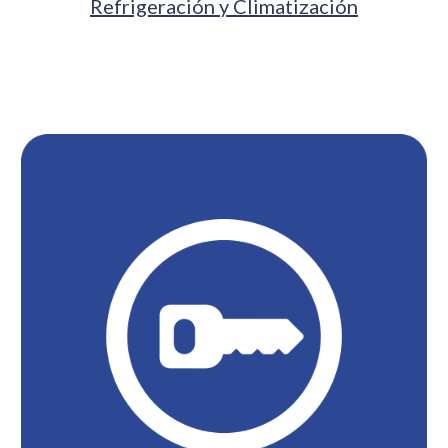
Refrigeración y Climatización