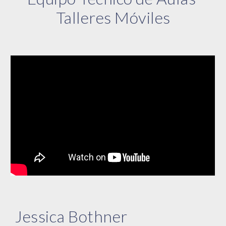
Talleres Móviles
Jessica Bothner