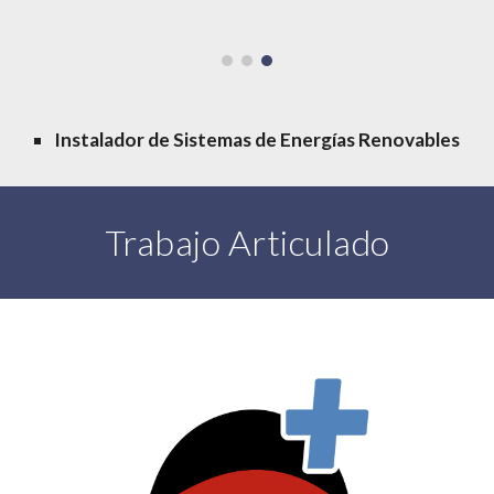
Instalador de Sistemas de Energías Renovables
Trabajo Articulado