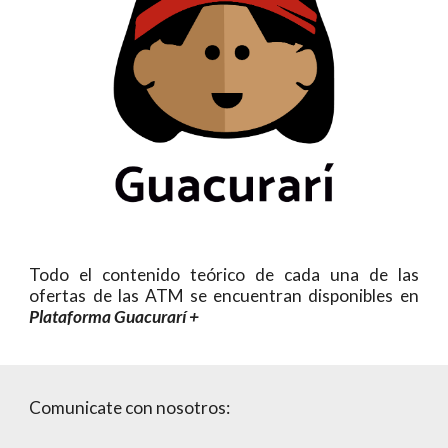
Todo el contenido teórico de cada una de las
ofertas de las ATM se encuentran disponibles en
Plataforma Guacurarí +
Comunicate con nosotros: