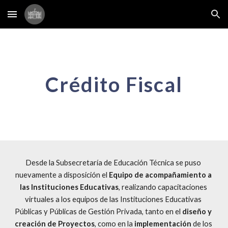
Skip to main content
Skip to navigation
Crédito Fiscal
Desde la Subsecretaría de Educación Técnica se puso 
nuevamente a disposición el 
Equipo de acompañamiento a 
las Instituciones Educativas
, realizando capacitaciones 
virtuales a los equipos de las Instituciones Educativas 
Públicas y Públicas de Gestión Privada, tanto en el 
diseño y 
creación de Proyectos
, como en la 
implementación
 de los 