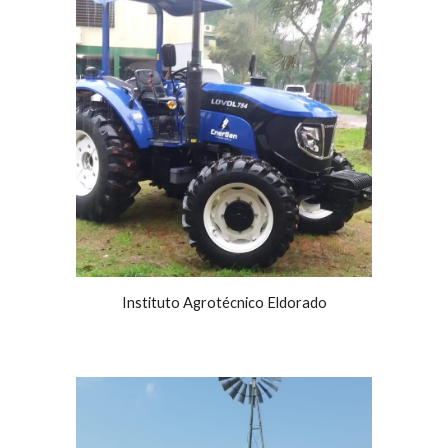
Instituto Agrotécnico Eldorado