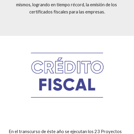
mismos, logrando en tiempo récord, la emisión de los 
certificados fiscales para las empresas.
En el transcurso de éste año se ejecutan los 23 Proyectos 