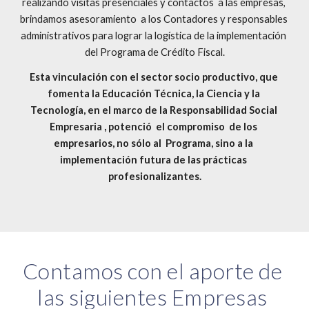
realizando visitas presenciales y contactos  a las empresas, 
brindamos asesoramiento  a los Contadores y responsables 
administrativos para lograr la logística de la implementación 
del Programa de Crédito Fiscal.
Esta vinculación con el sector socio productivo, que 
fomenta la Educación Técnica, la Ciencia y la 
Tecnología, en el marco de la Responsabilidad Social 
Empresaria , potenció  el compromiso  de los 
empresarios, no sólo al  Programa, sino a la 
implementación futura de las prácticas 
profesionalizantes.
Contamos con el aporte de 
las siguientes Empresas 