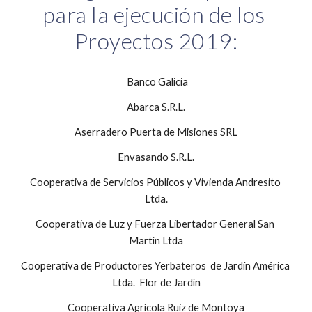
para la ejecución de los 
Proyectos 2019:
 Banco Galicia
Abarca S.R.L.
Aserradero Puerta de Misiones SRL
Envasando S.R.L.
Cooperativa de Servicios Públicos y Vivienda Andresito 
Ltda.
Cooperativa de Luz y Fuerza Libertador General San 
Martín Ltda
Cooperativa de Productores Yerbateros  de Jardín América 
Ltda.  Flor de Jardín
Cooperativa Agrícola Ruiz de Montoya