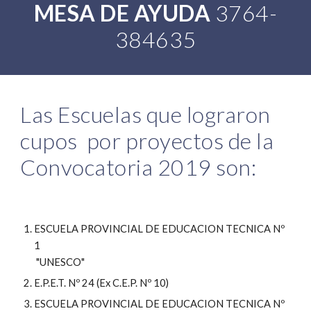
MESA DE AYUDA
 3764-
384635
Las Escuelas que lograron 
cupos  por proyectos de la 
Convocatoria 2019 son: 
ESCUELA PROVINCIAL DE EDUCACION TECNICA Nº 
1
 "UNESCO"
E.P.E.T. Nº 24 (Ex C.E.P. Nº 10)
ESCUELA PROVINCIAL DE EDUCACION TECNICA Nº 