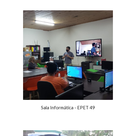
Sala Informática - EPET 49