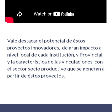
Vale destacar el potencial de éstos 
proyectos innovadores,  de gran impacto a 
nivel local de cada Institución, y Provincial, 
y la característica de las vinculaciones  con 
el sector socio productivo que se generan a 
partir de éstos proyectos. 