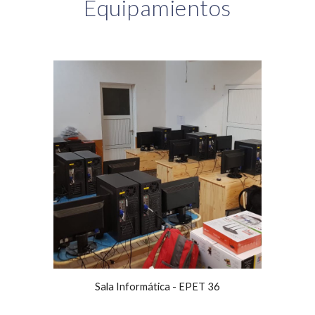
Equipamientos
Sala Informática - EPET 36