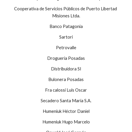
Cooperativa de Servicios Públicos de Puerto Libertad 
Misiones Ltda.
Banco Patagonia
Sartori
Petrovalle
Droguería Posadas
Distribuidora SI
Bulonera Posadas
Fra calossi Luis Oscar
Secadero Santa María S.A.
Humeniuk Héctor Daniel
Humeniuk Hugo Marcelo