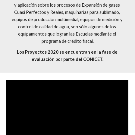
y aplicación sobre los procesos de Expansión de gases 
Cuasi Perfectos y Reales, maquinarias para sublimado, 
equipos de producción multimedial, equipos de medición y 
control de calidad de agua, son sólo algunos de los 
equipamientos que logran las Escuelas mediante el 
programa de crédito fiscal.
Los Proyectos 2020 se encuentran en la fase de 
evaluación por parte del CONICET.