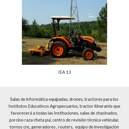
IEA 13
Salas de informática equipadas, drones, tractores para los 
Institutos Educativos Agropecuarios, tractor itinerante que 
favorecerá a todas las Instituciones, salas de chacinados, 
porcino raza cheta pui, centro de revisión técnica vehicular, 
tornos cnc, generadores , routers,  equipo de investigación 