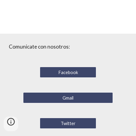
Comunicate con nosotros:
Facebook
Gmail
Twitter